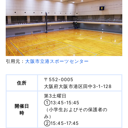
引用元：
大阪市立港スポーツセンター
〒552-0005
住所
大阪府大阪市港区田中3-1-128
第3土曜日
①13:45-15:45
開催日
（小学生およびその保護者の
時
み）
②15:45-17:45