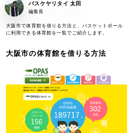
バスケヤリタイ 太田
編集長
大阪市で体育館を借りる方法と、バスケットボール
に利用できる体育館を一覧でご紹介します。
大阪市の体育館を借りる方法