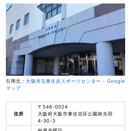
引用元：
大阪市立東住吉スポーツセンター - Google
マップ
〒546-0024
住所
大阪府大阪市東住吉区公園南矢田
4-30-3
毎週月曜日