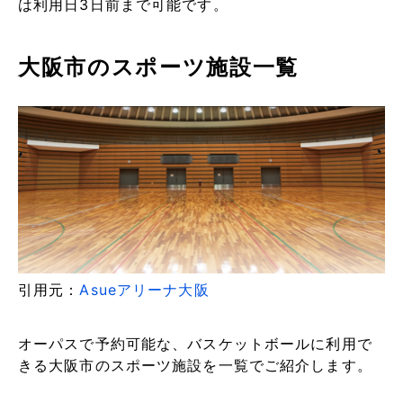
は利用日3日前まで可能です。
大阪市のスポーツ施設一覧
引用元：
Asueアリーナ大阪
オーパスで予約可能な、バスケットボールに利用で
きる大阪市のスポーツ施設を一覧でご紹介します。