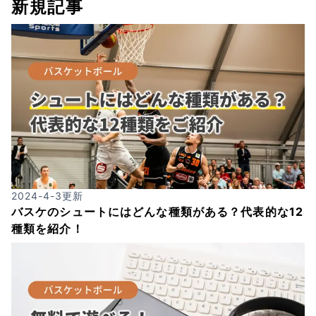
新規記事
2024-4-3
更新
バスケのシュートにはどんな種類がある？代表的な12
種類を紹介！