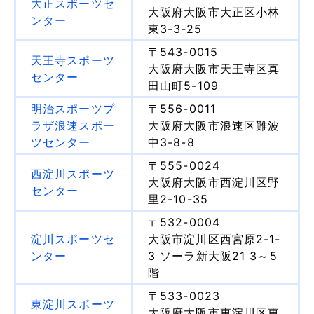
大正スポーツセ
大阪府大阪市大正区小林
ンター
東3-3-25
〒543-0015
天王寺スポーツ
大阪府大阪市天王寺区真
センター
田山町5-109
明治スポーツプ
〒556-0011
ラザ浪速スポー
大阪府大阪市浪速区難波
ツセンター
中3-8-8
〒555-0024
西淀川スポーツ
大阪府大阪市西淀川区野
センター
里2-10-35
〒532-0004
淀川スポーツセ
大阪市淀川区西宮原2-1-
ンター
3 ソーラ新大阪21 3～5
階
〒533-0023
東淀川スポーツ
大阪府大阪市東淀川区東