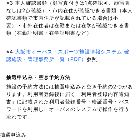
※3 本人確認書類（顔写真付きは1点確認可、顔写真
なしは2点確認）・市内在住が確認できる書類（本人
確認書類で市内住所が記載されている場合は不
要）・市外在住者は在勤または在学が確認できる書
類（在勤証明書・在学証明書など）
※4
大阪市オーパス・スポーツ施設情報システム 確
認施設・管理事務所一覧（PDF）
参照
抽選申込み・空き予約方法
施設の予約方法には抽選申込みと空き予約の2つがあ
ります。利用者登録後に届く「利用者登録内容通知
書」に記載された利用者登録番号・暗証番号・パス
ワードを利用し、オーパスのシステムで操作を行う
流れです。
抽選申込み