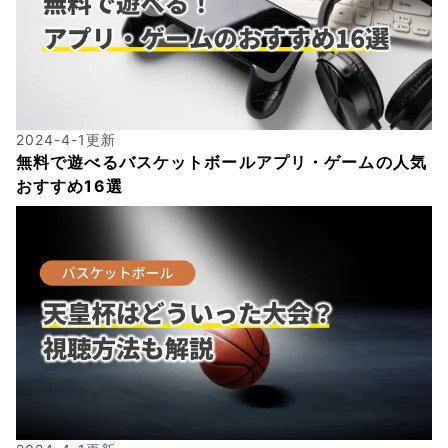
2024-4-1
更新
無料で遊べるバスケットボールアプリ・ゲームの人気
おすすめ16選