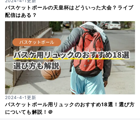
2024-4-1
更新
バスケットボールの天皇杯はどういった大会？ライブ
配信はある？
2024-4-1
更新
バスケットボール用リュックのおすすめ18選！選び方
についても解説！＠