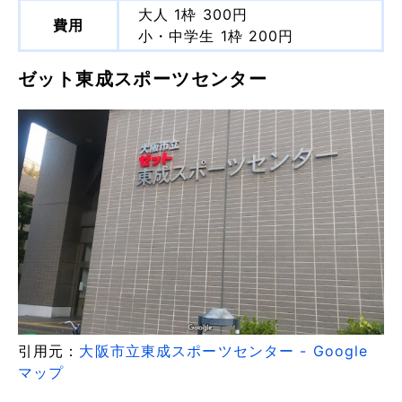
大人 1枠 300円
費用
小・中学生 1枠 200円
ゼット東成スポーツセンター
引用元：
大阪市立東成スポーツセンター - Google
マップ