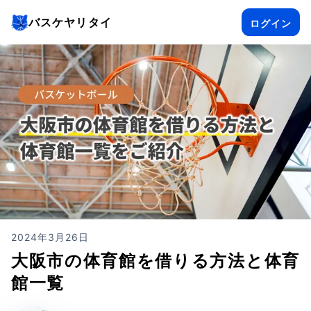
バスケヤリタイ
ログイン
2024年3月26日
大阪市の体育館を借りる方法と体育
館一覧