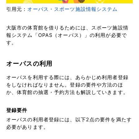
引用元：
オーパス・スポーツ施設情報システム
大阪市の体育館を借りるためには、スポーツ施設情
報システム「OPAS（オーパス）」の利用が必要で
す。
オーパスの利用
オーパスを利用する際には、あらかじめ利用者登録
をしなければなりません。登録の要件や方法のほ
か、体育館の抽選・予約方法も解説していきます。
登録要件
オーパスの利用者登録には、以下2点の要件を満たす
必要があります。