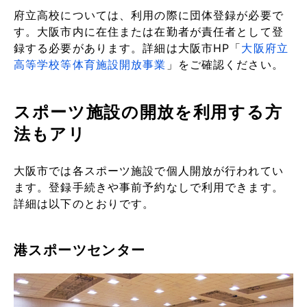
府立高校については、利用の際に団体登録が必要で
す。大阪市内に在住または在勤者が責任者として登
録する必要があります。詳細は大阪市HP「
大阪府立
高等学校等体育施設開放事業
」をご確認ください。
スポーツ施設の開放を利用する方
法もアリ
大阪市では各スポーツ施設で個人開放が行われてい
ます。登録手続きや事前予約なしで利用できます。
詳細は以下のとおりです。
港スポーツセンター