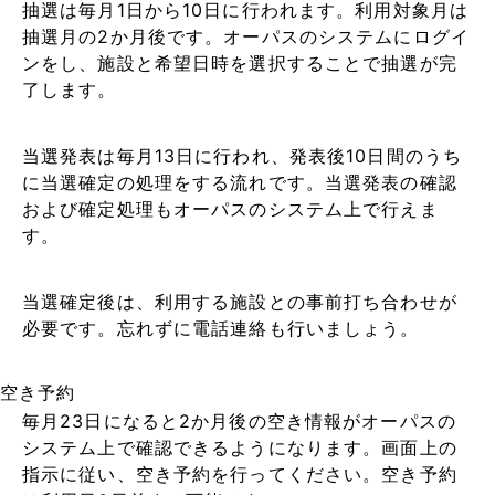
抽選は毎月1日から10日に行われます。利用対象月は
抽選月の2か月後です。オーパスのシステムにログイ
ンをし、施設と希望日時を選択することで抽選が完
了します。
当選発表は毎月13日に行われ、発表後10日間のうち
に当選確定の処理をする流れです。当選発表の確認
および確定処理もオーパスのシステム上で行えま
す。
当選確定後は、利用する施設との事前打ち合わせが
必要です。忘れずに電話連絡も行いましょう。
空き予約
毎月23日になると2か月後の空き情報がオーパスの
システム上で確認できるようになります。画面上の
指示に従い、空き予約を行ってください。空き予約