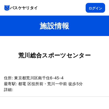
バスケヤリタイ
ログイン
施設情報
荒川総合スポーツセンター
住所:
東京都荒川区南千住6-45-4
最寄駅:
都電 区役所前・荒川一中前 徒歩5分
詳細: