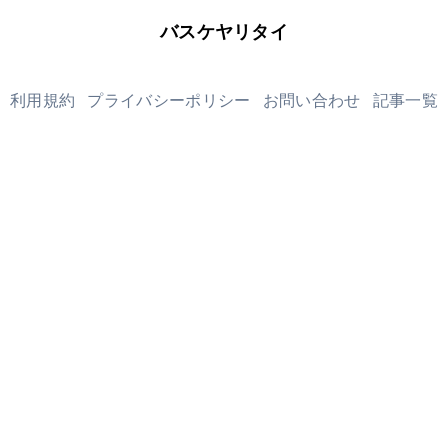
バスケヤリタイ
利用規約
プライバシーポリシー
お問い合わせ
記事一覧