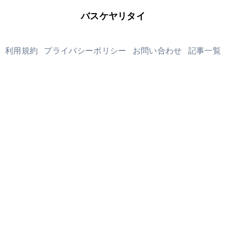
バスケヤリタイ
利用規約
プライバシーポリシー
お問い合わせ
記事一覧